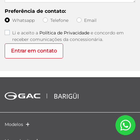
Preferência de contato:
Whatsapp
Telefone
Email
Li e aceito a
Política de Privacidade
e concordo em
receber comunicações da concessionária.
Entrar em contato
Modelos