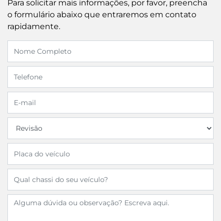
Para solicitar mais informações, por favor, preencha
o formulário abaixo que entraremos em contato
rapidamente.