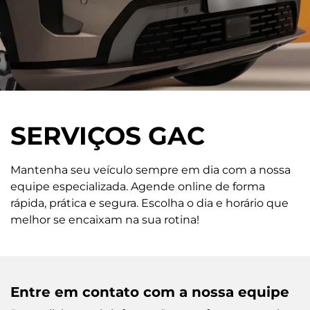
SERVIÇOS GAC
Mantenha seu veículo sempre em dia com a nossa
equipe especializada. Agende online de forma
rápida, prática e segura. Escolha o dia e horário que
melhor se encaixam na sua rotina!
Entre em contato com a nossa equipe