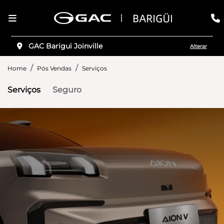
GAC Barigui Joinville
Alterar
Home
Pós Vendas
Serviços
Serviços
Seguro