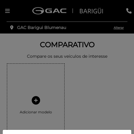
GAC Barigui Blumenau
Alterar
COMPARATIVO
Compare os seus veículos de interesse
Adicionar modelo