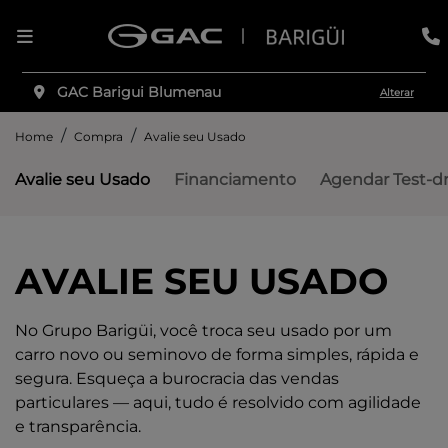
GAC Barigui Blumenau
Alterar
Home
Compra
Avalie seu Usado
Avalie seu Usado
Financiamento
Agendar Test-dr
AVALIE SEU USADO
No Grupo Barigüi, você troca seu usado por um
carro novo ou seminovo de forma simples, rápida e
segura. Esqueça a burocracia das vendas
particulares — aqui, tudo é resolvido com agilidade
e transparência.