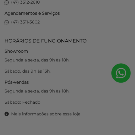
(47) 3512-2610
Agendamentos e Serviços
(47) 3511-3602
HORÁRIOS DE FUNCIONAMENTO
Showroom
Segunda a sexta, das 9h às 18h.
Sábado, das 9h às 13h.
Pós-vendas
Segunda a sexta, das 9h às 18h.
Sábado: Fechado
Mais informações sobre essa loja