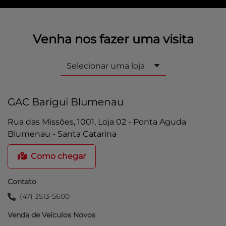
Venha nos fazer uma visita
Selecionar uma loja
GAC Barigui Blumenau
Rua das Missões, 1001, Loja 02 - Ponta Aguda
Blumenau - Santa Catarina
Como chegar
Contato
(47) 3513-5600
Venda de Veículos Novos