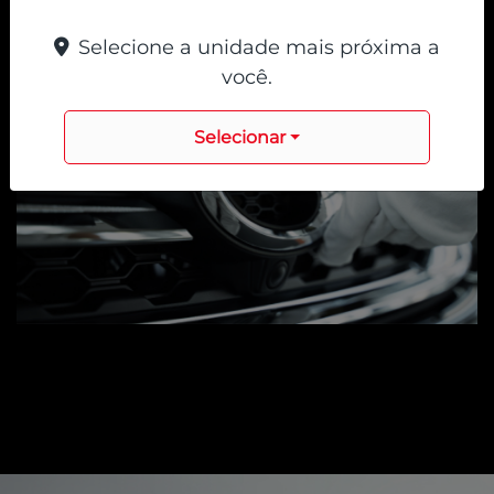
Selecione a unidade mais próxima a
você.
Selecionar