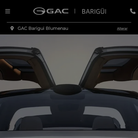
GAC Barigui Blumenau
Alterar