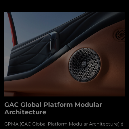
GAC Global Platform Modular
Architecture
GPMA (GAC Global Platform Modular Architecture)
é