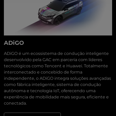
ADiGO
ADiGO é um ecossistema de condução inteligente
desenvolvido pela GAC em parceria com líderes
tecnológicos como Tencent e Huawei. Totalmente
interconectado e concebido de forma
independente, o ADiGO integra soluções avançadas
como fábrica inteligente, sistema de condução
autônoma e tecnologia IoT, oferecendo uma
experiência de mobilidade mais segura, eficiente e
conectada.