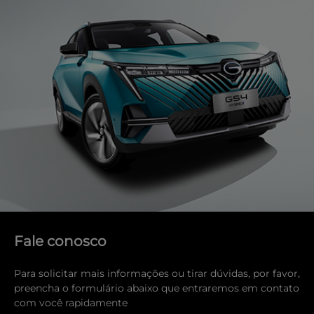
Fale conosco
Para solicitar mais informações ou tirar dúvidas, por favor,
preencha o formulário abaixo que entraremos em contato
com você rapidamente