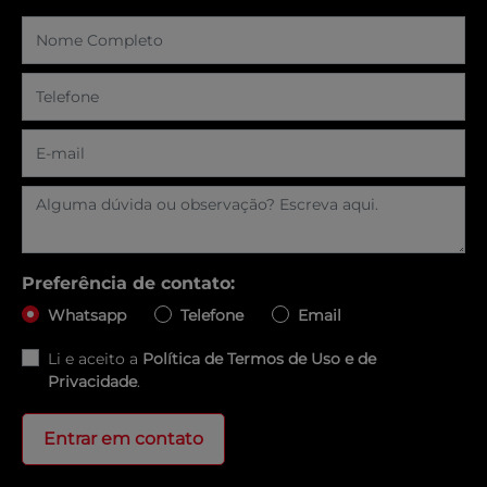
Preferência de contato:
Whatsapp
Telefone
Email
Li e aceito a
Política de Termos de Uso e de
Privacidade
.
Entrar em contato