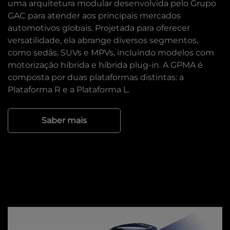
uma arquitetura modular desenvolvida pelo Grupo
GAC para atender aos principais mercados
automotivos globais. Projetada para oferecer
versatilidade, ela abrange diversos segmentos,
como sedãs, SUVs e MPVs, incluindo modelos com
motorização híbrida e híbrida plug-in. A GPMA é
composta por duas plataformas distintas: a
Plataforma R e a Plataforma L.
Saber mais