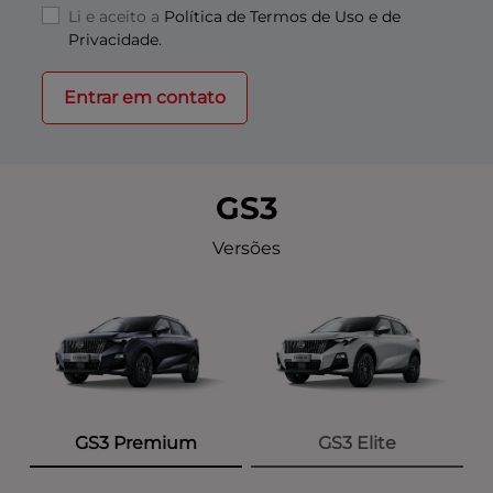
Li e aceito a
Política de Termos de Uso e de
Privacidade.
Entrar em contato
GS3
Versões
GS3 Premium
GS3 Elite