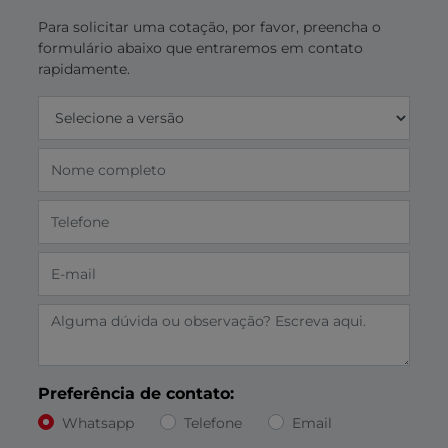
Para solicitar uma cotação, por favor, preencha o
formulário abaixo que entraremos em contato
rapidamente.
Preferência de contato:
Whatsapp
Telefone
Email