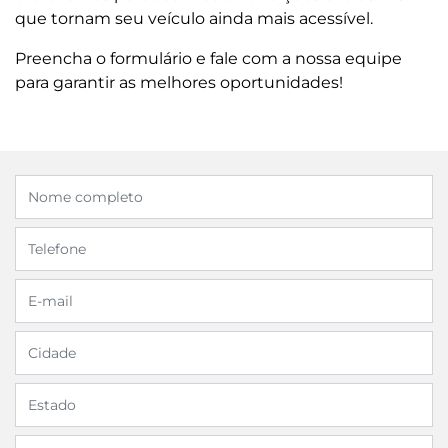
que tornam seu veículo ainda mais acessível.
Preencha o formulário e fale com a nossa equipe
para garantir as melhores oportunidades!