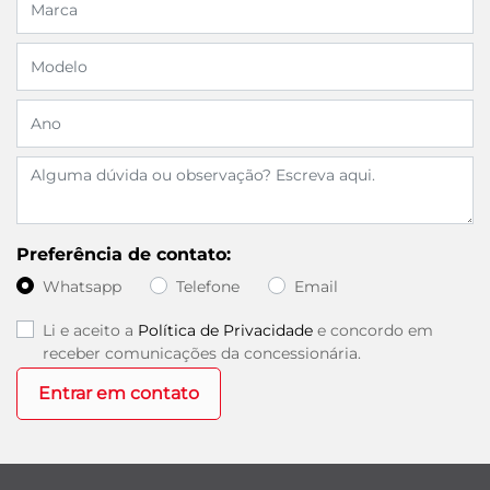
Preferência de contato:
Whatsapp
Telefone
Email
Li e aceito a
Política de Privacidade
e concordo em
receber comunicações da concessionária.
Entrar em contato