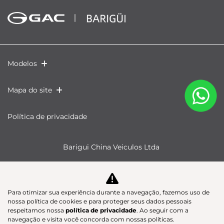
Modelos
Mapa do site
Política de privacidade
Barigui China Veiculos Ltda
CNPJ: 60.402.973/0001-89
Para otimizar sua experiência durante a navegação, fazemos uso de
nossa política de cookies e para proteger seus dados pessoais
Desacelere. Seu bem maior é a vida.
respeitamos nossa
política de privacidade
. Ao seguir com a
navegação e visita você concorda com nossas políticas.