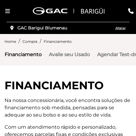
GAC Barigui Blumenau
Alterar
Home
Compra
Financiamento
Financiamento
Avalie seu Usado
Agendar Test-dr
FINANCIAMENTO
Na nossa concessionária, você encontra soluções de
financiamento sob medida, pensadas para se
adequar ao seu bolso e ao seu estilo de vida.
Com um atendimento rápido e personalizado,
oferecemos parcelas fixas e condições exclusivas