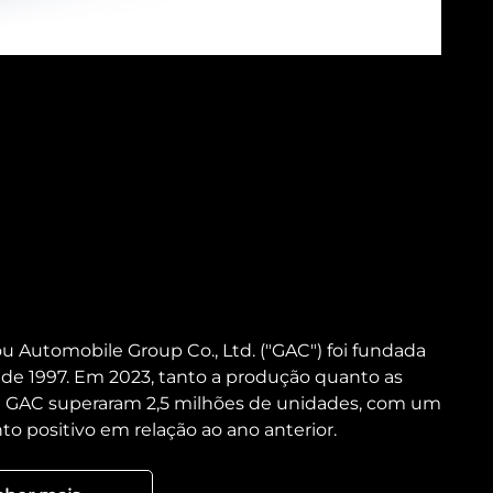
 Automobile Group Co., Ltd. ("GAC") foi fundada
de 1997. Em 2023, tanto a produção quanto as
 GAC superaram 2,5 milhões de unidades, com um
o positivo em relação ao ano anterior.