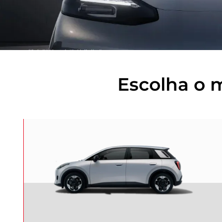
Escolha o 