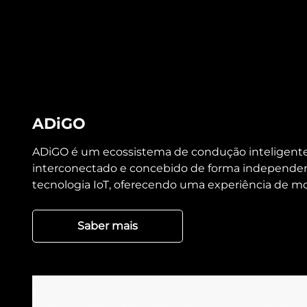
ADiGO
ADiGO é um ecossistema de condução inteligente
interconectado e concebido de forma independent
tecnologia IoT, oferecendo uma experiência de mo
Saber mais