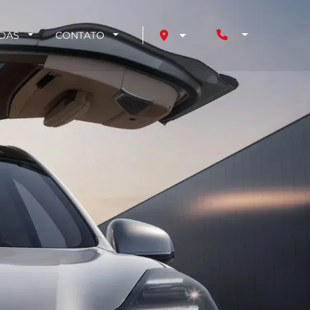
NDAS
CONTATO