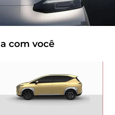
na com você