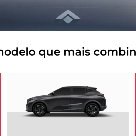
modelo que mais combi