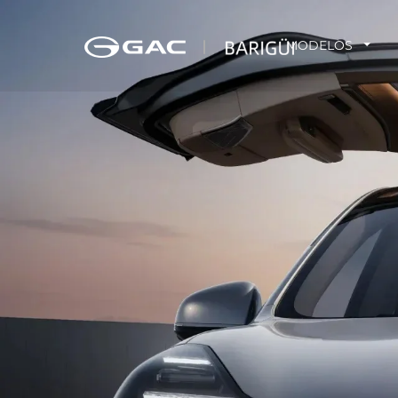
MODELOS