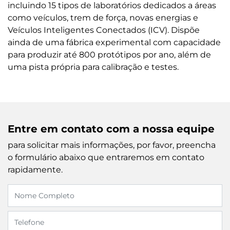
incluindo 15 tipos de laboratórios dedicados a áreas
como veículos, trem de força, novas energias e
Veículos Inteligentes Conectados (ICV). Dispõe
ainda de uma fábrica experimental com capacidade
para produzir até 800 protótipos por ano, além de
uma pista própria para calibração e testes.
Entre em contato com a nossa equipe
para solicitar mais informações, por favor, preencha
o formulário abaixo que entraremos em contato
rapidamente.