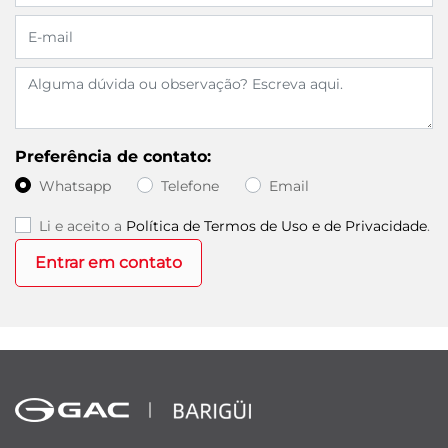
Preferência de contato:
Whatsapp
Telefone
Email
Li e aceito a
Política de Termos de Uso e de Privacidade
.
Entrar em contato