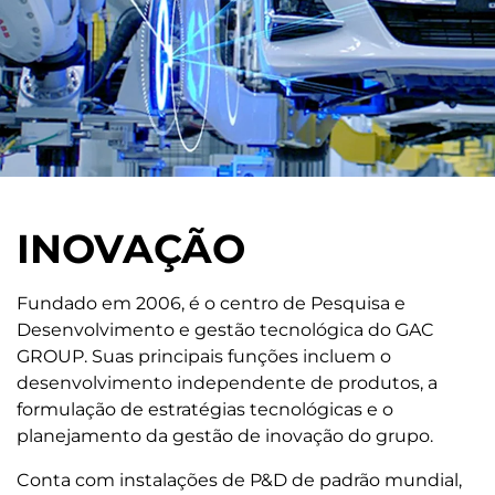
INOVAÇÃO
Fundado em 2006, é o centro de Pesquisa e
Desenvolvimento e gestão tecnológica do GAC
GROUP. Suas principais funções incluem o
desenvolvimento independente de produtos, a
formulação de estratégias tecnológicas e o
planejamento da gestão de inovação do grupo.
Conta com instalações de P&D de padrão mundial,