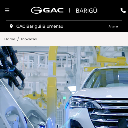
GAC Barigui Blumenau
Alterar
Home
Inovação