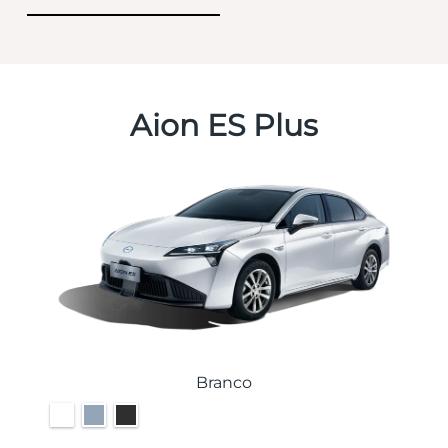
Aion ES Plus
Branco