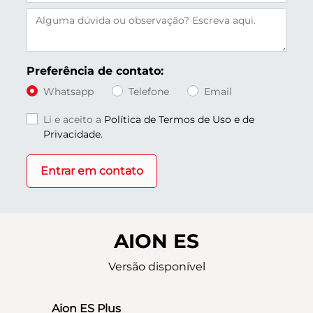
Preferência de contato:
Whatsapp
Telefone
Email
Li e aceito a
Política de Termos de Uso e de
Privacidade.
Entrar em contato
AION ES
Versão disponível
Aion ES Plus