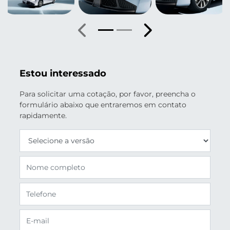
Anterior
Próximo
Estou interessado
Para solicitar uma cotação, por favor, preencha o
formulário abaixo que entraremos em contato
rapidamente.